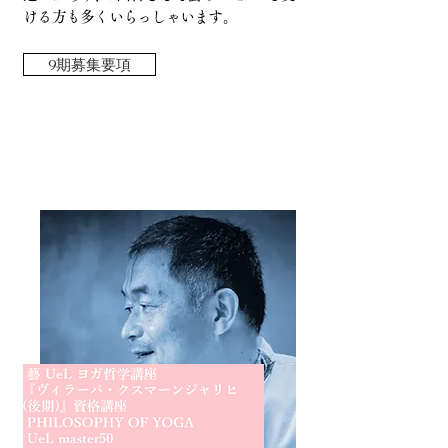
ける方も多くいらっしゃいます。
9期募集要項