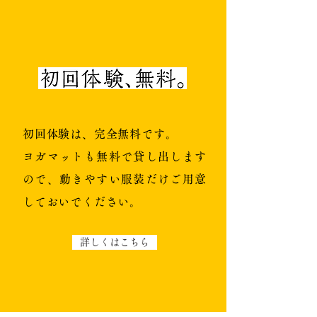
初回体験は、完全無料です。
ヨガマットも無料で貸し出します
ので、動きやすい服装だけご用意
しておいでください。
詳しくはこちら