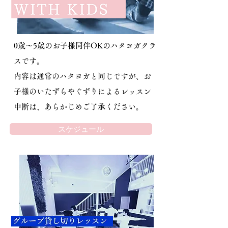
0歳～5歳のお子様同伴OKのハタヨガクラ
スです。
​内容は通常のハタヨガと同じですが、お
子様のいたずらやぐずりによるレッスン
中断は、あらかじめご了承ください。
スケジュール