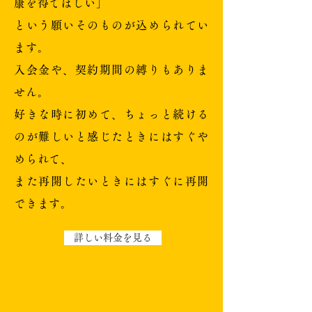
康を得てほしい」
という願いそのものが込められてい
ます。
入会金や、契約期間の縛りもありま
せん。
好きな時に初めて、ちょっと続ける
のが難しいと感じたときにはすぐや
められて、
また再開したいときにはすぐに再開
できます。
詳しい料金を見る