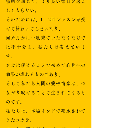
場所を通じて、より良い毎日を過ご
してもらたい。
そのためには、1，2回レッスンを受
けて終わってしまったり、
何カ月かに一度来ていただくだけで
は不十分と、私たちは考えていま
す。
ヨガは続けることで初めて心身への
効果が表れるものであり、
そして私たち人間の愛や情念は、つ
ながり続けることで生まれてくるも
のです。
私たちは、本場インドで継承されて
きたヨガを、