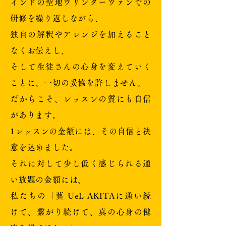
インドの聖地ヴリンダーヴァンでの
研修を繰り返しながら、
独自の解釈やアレンジを加えること
なくお伝えし、
そして生徒さんの心身を変えていく
ことに、一切の妥協を許しません。
だからこそ、レッスンの質にも自信
があります。
1レッスンの金額には、その自信と決
意を込めました。
それに対して少し低く感じられる通
い放題の金額には、
私たちの「藝 UeL AKITAに通い続
けて、繋がり続けて、真の心身の健