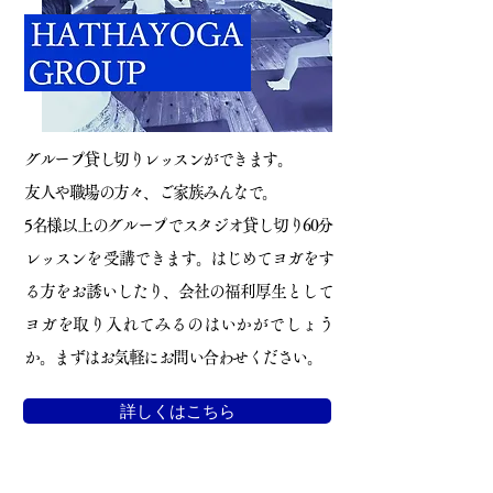
グループ貸し切りレッスンができます。
友人や職場の方々、ご家族みんなで。
5名様以上のグループでスタジオ貸し切り60分
レッスンを 受講できます。はじめてヨガをす
る方をお誘いしたり、会社の福利厚生として
ヨガを取り入れてみるのはいかがでしょう
か。まずはお気軽にお問い合わせください。
詳しくはこちら