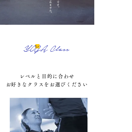
YOGA Class
レベルと目的に合わせ
​お好きなクラスをお選びください